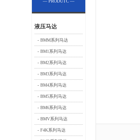
— PRODUTC —
液压马达
- BMM系列马达
- BM1系列马达
- BM2系列马达
- BM3系列马达
- BM4系列马达
- BM5系列马达
- BM6系列马达
- BMV系列马达
- F4K系列马达