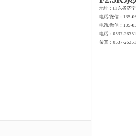
地址：山东省济宁
电话/微信：135-0
电话/微信：135-8
电话：0537-26351
传真：0537-26351