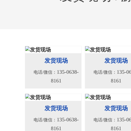
156系列液压绞车
156S系列液压
135-0638-
135-0
电话/微信：
电话/微信：
发货现场
发货现场
8161
8161
135-0638-
135-0
电话/微信：
电话/微信：
8161
8161
发货现场
发货现场
135-0638-
135-0
电话/微信：
电话/微信：
8161
8161