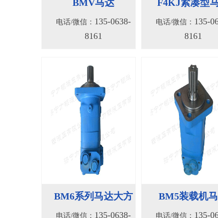
135-0638-
135-0
电话/微信：
电话/微信：
8161
8161
BM6系列马达大方
BM5装载机
135-0638-
135-0
电话/微信：
电话/微信：