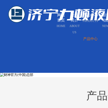
网站
企业
产品中心
新
首页
简介
动
PRODUCTS
HOME
ABOUT
NE
US
产品