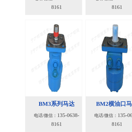
8161
8161
BM3系列马达
BM2横油口
135-0638-
135-0
电话/微信：
电话/微信：
8161
8161