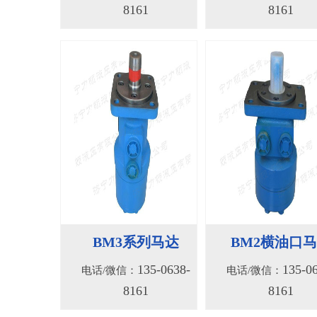
BM3系列马达
BM2横油口
135-0638-
135-0
电话/微信：
电话/微信：
8161
8161