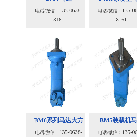
135-0638-
135-0
电话/微信：
电话/微信：
8161
8161
BM6系列马达大方
BM5装载机
135-0638-
135-0
电话/微信：
电话/微信：
8161
8161