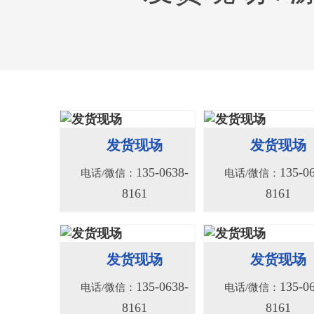
156系列液压绞车
156S系列液压
135-0638-
135-0
电话/微信：
电话/微信：
发货现场
发货现场
8161
8161
135-0638-
135-0
电话/微信：
电话/微信：
8161
8161
发货现场
发货现场
135-0638-
135-0
电话/微信：
电话/微信：
8161
8161