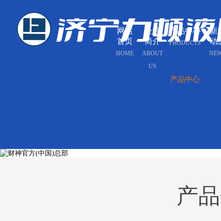
网站
企业
产品中心
新
首页
简介
动
PRODUCTS
HOME
ABOUT
NE
US
产品