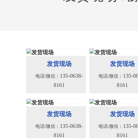
发货现场
发货现场
156系列液压绞车
156S系列液压
135-0638-
135-0
电话/微信：
电话/微信：
8161
8161
135-0638-
135-0
电话/微信：
电话/微信：
8161
8161
发货现场
发货现场
135-0638-
135-0
电话/微信：
电话/微信：
8161
8161