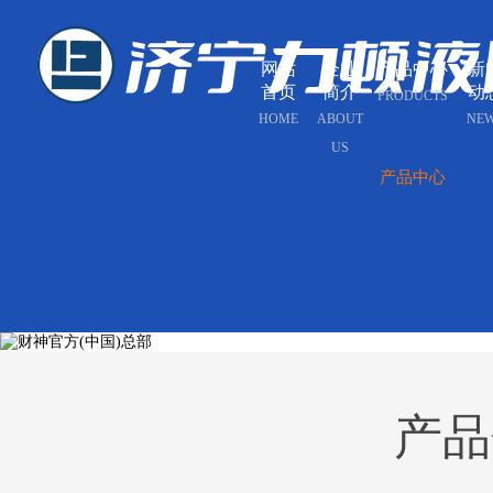
网站
企业
产品中心
新
首页
简介
动
PRODUCTS
HOME
ABOUT
NE
US
产品