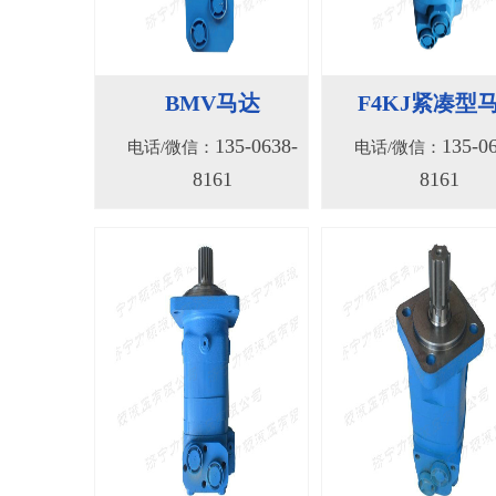
BMV马达
F4KJ紧凑型
135-0638-
135-0
电话/微信：
电话/微信：
8161
8161