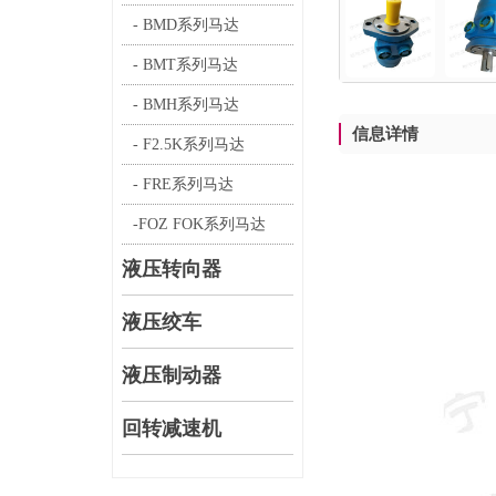
- BMD系列马达
- BMT系列马达
- BMH系列马达
信息详情
- F2.5K系列马达
- FRE系列马达
-FOZ FOK系列马达
液压转向器
液压绞车
液压制动器
回转减速机