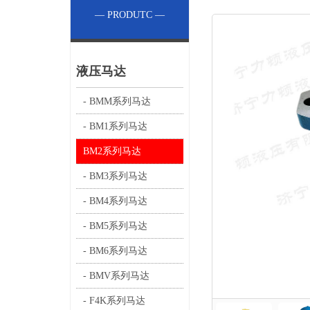
— PRODUTC —
液压马达
- BMM系列马达
- BM1系列马达
BM2系列马达
- BM3系列马达
- BM4系列马达
- BM5系列马达
- BM6系列马达
- BMV系列马达
- F4K系列马达