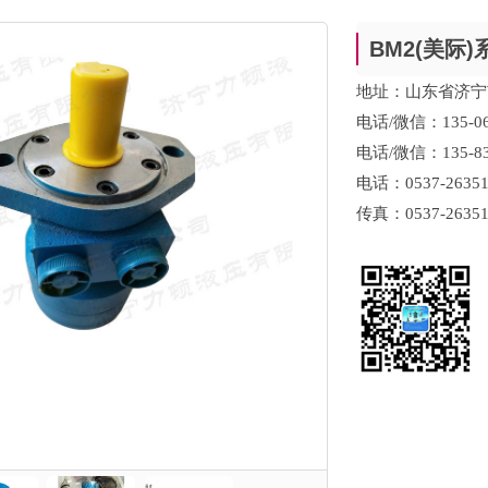
BM2(美际)
地址：山东省济宁
电话/微信：135-0
电话/微信：135-8
电话：0537-26351
传真：0537-26351