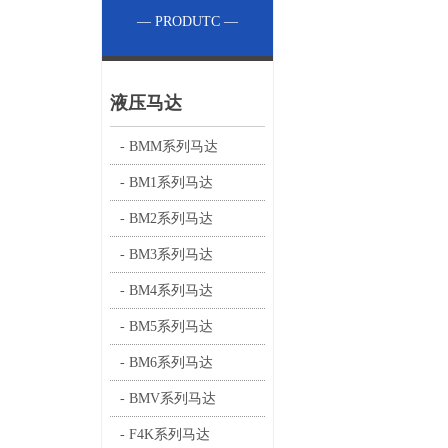
— PRODUTC —
液压马达
- BMM系列马达
- BM1系列马达
- BM2系列马达
- BM3系列马达
- BM4系列马达
- BM5系列马达
- BM6系列马达
- BMV系列马达
- F4K系列马达