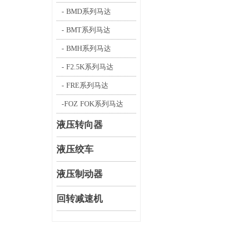
- BMD系列马达
- BMT系列马达
- BMH系列马达
- F2.5K系列马达
- FRE系列马达
-FOZ FOK系列马达
液压转向器
液压绞车
液压制动器
回转减速机