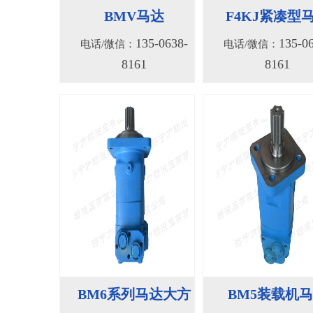
135-0638-
135-0
电话/微信：
电话/微信：
8161
8161
BM6系列马达大方
BM5装载机
135-0638-
135-0
电话/微信：
电话/微信：