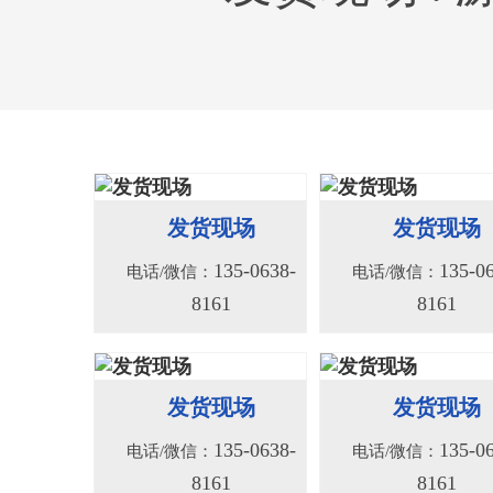
156系列液压绞车
156S系列液压
发货现场
发货现场
135-0638-
135-0
电话/微信：
电话/微信：
8161
8161
135-0638-
135-0
电话/微信：
电话/微信：
8161
8161
发货现场
发货现场
135-0638-
135-0
电话/微信：
电话/微信：
8161
8161