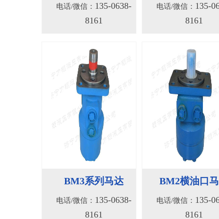
8161
8161
BM3系列马达
BM2横油口
135-0638-
135-0
电话/微信：
电话/微信：
8161
8161