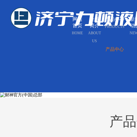
网站
企业
产品中心
新
首页
简介
动
PRODUCTS
HOME
ABOUT
NE
US
产品